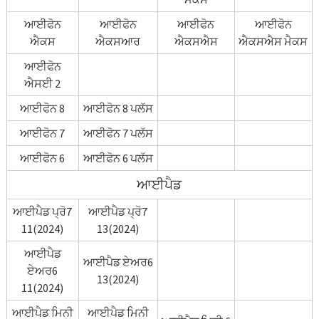
ਆਈਫੋਨ
ਆਈਫੋਨ
ਆਈਫੋਨ
ਆਈਫੋਨ
ਐਕਸ
ਐਕਸਆਰ
ਐਕਸਐਸ
ਐਕਸਐਸ ਮੈਕਸ
ਆਈਫੋਨ
ਐਸਈ 2
ਆਈਫੋਨ 8
ਆਈਫੋਨ 8 ਪਲੱਸ
ਆਈਫੋਨ 7
ਆਈਫੋਨ 7 ਪਲੱਸ
ਆਈਫੋਨ 6
ਆਈਫੋਨ 6 ਪਲੱਸ
ਆਈਪੈਡ
ਆਈਪੈਡ ਪ੍ਰੋ7
ਆਈਪੈਡ ਪ੍ਰੋ7
11(2024)
13(2024)
ਆਈਪੈਡ
ਆਈਪੈਡ ਏਅਰ6
ਏਅਰ6
13(2024)
11(2024)
ਆਈਪੈਡ ਮਿਨੀ
ਆਈਪੈਡ ਮਿਨੀ