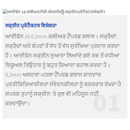
ਸਕ੍ਰੀਨ ਪ੍ਰੋਟੈਕਟਰ ਵਿਸ਼ੇਸ਼ਤਾ
ਆਈਫੋਨ 16 0.2mm ਕਲੀਅਰ ਟੈਂਪਰਡ ਗਲਾਸ। ਸਕ੍ਰੈਚਾਂ,
ਸਕ੍ਰੈਚਾਂ ਅਤੇ ਬੰਪਰਾਂ ਤੋਂ ਵੱਧ ਤੋਂ ਵੱਧ ਸੁਰੱਖਿਆ ਪ੍ਰਦਾਨ ਕਰਦਾ
ਹੈ। ਆਈਫੋਨ ਸਕ੍ਰੀਨ ਦੁਆਰਾ ਲਿਆਂਦੇ ਗਏ ਸਭ ਤੋਂ ਵਧੀਆ
ਵਿਜ਼ੂਅਲ ਤਿਉਹਾਰ ਨੂੰ ਬਹੁਤ ਜ਼ਿਆਦਾ ਬਹਾਲ ਕਰਦਾ ਹੈ।
0.2mm ਅਲਟਰਾ-ਪਤਲਾ ਟੈਂਪਰਡ ਗਲਾਸ ਸ਼ਾਨਦਾਰ
ਪ੍ਰਤੀਕਿਰਿਆਸ਼ੀਲਤਾ ਸੰਵੇਦਨਸ਼ੀਲਤਾ ਨੂੰ ਬਰਕਰਾਰ ਰੱਖਦਾ ਹੈ
01
ਸਪਰਸ਼ ਤੁਹਾਨੂੰ ਸਕ੍ਰੀਨ 'ਤੇ ਕੁਝ ਵੀ ਮਹਿਸੂਸ ਨਹੀਂ
ਕਰਵਾਉਂਦਾ।