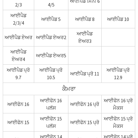
ਆਈਪੈਡ ਮਿਨੀ 6
2/3
4/5
ਆਈਪੈਡ
ਆਈਪੈਡ 5
ਆਈਪੈਡ 8
ਆਈਪੈਡ 10
2/3/4
ਆਈਪੈਡ
ਆਈਪੈਡ ਏਅਰ
ਆਈਪੈਡ ਏਅਰ2
ਏਅਰ3
ਆਈਪੈਡ
ਆਈਪੈਡ ਏਅਰ5
ਏਅਰ4
ਆਈਪੈਡ ਪ੍ਰੋ
ਆਈਪੈਡ ਪ੍ਰੋ
ਆਈਪੈਡ ਪ੍ਰੋ
ਆਈਪੈਡ ਪ੍ਰੋ 11
9.7
10.5
12.9
ਕੈਮਰਾ
ਆਈਫੋਨ 16
ਆਈਫੋਨ 16 ਪ੍ਰੋ
ਆਈਫੋਨ 16
ਆਈਫੋਨ 16 ਪ੍ਰੋ
ਪਲੱਸ
ਮੈਕਸ
ਆਈਫੋਨ 15
ਆਈਫੋਨ 15 ਪ੍ਰੋ
ਆਈਫੋਨ 15
ਆਈਫੋਨ 15 ਪ੍ਰੋ
ਪਲੱਸ
ਮੈਕਸ
ਆਈਫੋਨ 14
ਆਈਫੋਨ 14 ਪ੍ਰੋ