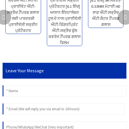
Leave Your Message