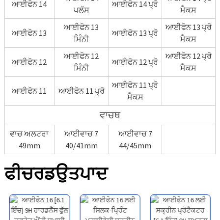
ਆਈਫੋਨ 14
ਆਈਫੋਨ 14 ਪ੍ਰੋ
ਪਲੱਸ
ਮੈਕਸ
ਆਈਫੋਨ 13
ਆਈਫੋਨ 13 ਪ੍ਰੋ
ਆਈਫੋਨ 13
ਆਈਫੋਨ 13 ਪ੍ਰੋ
ਮਿੰਨੀ
ਮੈਕਸ
ਆਈਫੋਨ 12
ਆਈਫੋਨ 12 ਪ੍ਰੋ
ਆਈਫੋਨ 12
ਆਈਫੋਨ 12 ਪ੍ਰੋ
ਮਿੰਨੀ
ਮੈਕਸ
ਆਈਫੋਨ 11 ਪ੍ਰੋ
ਆਈਫੋਨ 11
ਆਈਫੋਨ 11 ਪ੍ਰੋ
ਮੈਕਸ
ਵਾਚਥ
ਵਾਚ ਅਲਟਰਾ
ਆਈਵਾਚ 7
ਆਈਵਾਚ 7
49mm
40/41mm
44/45mm
ਫੀਚਰਡ
ਉਤਪਾਦ