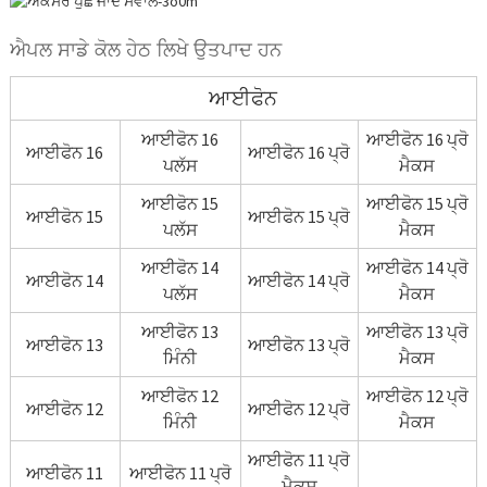
ਐਪਲ ਸਾਡੇ ਕੋਲ ਹੇਠ ਲਿਖੇ ਉਤਪਾਦ ਹਨ
ਆਈਫੋਨ
ਆਈਫੋਨ 16
ਆਈਫੋਨ 16 ਪ੍ਰੋ
ਆਈਫੋਨ 16
ਆਈਫੋਨ 16 ਪ੍ਰੋ
ਪਲੱਸ
ਮੈਕਸ
ਆਈਫੋਨ 15
ਆਈਫੋਨ 15 ਪ੍ਰੋ
ਆਈਫੋਨ 15
ਆਈਫੋਨ 15 ਪ੍ਰੋ
ਪਲੱਸ
ਮੈਕਸ
ਆਈਫੋਨ 14
ਆਈਫੋਨ 14 ਪ੍ਰੋ
ਆਈਫੋਨ 14
ਆਈਫੋਨ 14 ਪ੍ਰੋ
ਪਲੱਸ
ਮੈਕਸ
ਆਈਫੋਨ 13
ਆਈਫੋਨ 13 ਪ੍ਰੋ
ਆਈਫੋਨ 13
ਆਈਫੋਨ 13 ਪ੍ਰੋ
ਮਿੰਨੀ
ਮੈਕਸ
ਆਈਫੋਨ 12
ਆਈਫੋਨ 12 ਪ੍ਰੋ
ਆਈਫੋਨ 12
ਆਈਫੋਨ 12 ਪ੍ਰੋ
ਮਿੰਨੀ
ਮੈਕਸ
ਆਈਫੋਨ 11 ਪ੍ਰੋ
ਆਈਫੋਨ 11
ਆਈਫੋਨ 11 ਪ੍ਰੋ
ਮੈਕਸ